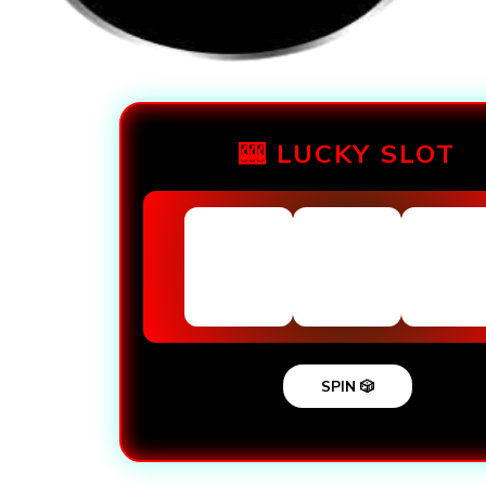
🎰 LUCKY SLOT
SPIN 🎲