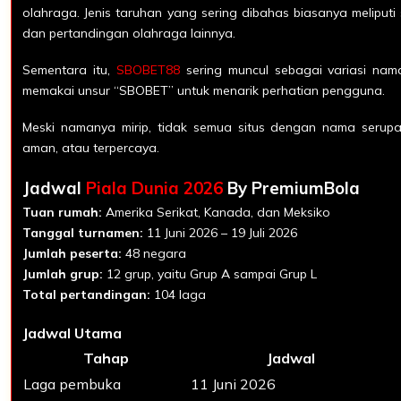
olahraga. Jenis taruhan yang sering dibahas biasanya meliputi s
dan pertandingan olahraga lainnya.
Sementara itu,
SBOBET88
sering muncul sebagai variasi nama
memakai unsur “SBOBET” untuk menarik perhatian pengguna.
Meski namanya mirip, tidak semua situs dengan nama serupa 
aman, atau terpercaya.
Jadwal
Piala Dunia 2026
By PremiumBola
Tuan rumah:
Amerika Serikat, Kanada, dan Meksiko
Tanggal turnamen:
11 Juni 2026 – 19 Juli 2026
Jumlah peserta:
48 negara
Jumlah grup:
12 grup, yaitu Grup A sampai Grup L
Total pertandingan:
104 laga
Jadwal Utama
Tahap
Jadwal
Laga pembuka
11 Juni 2026